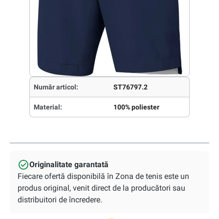
Număr articol:
ST76797.2
Material:
100% poliester
Originalitate garantată
Fiecare ofertă disponibilă în Zona de tenis este un
produs original, venit direct de la producători sau
distribuitori de încredere.