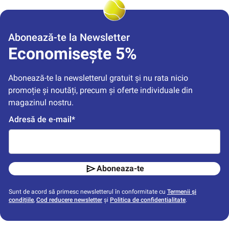
Abonează-te la Newsletter
Economisește 5%
Abonează-te la newsletterul gratuit și nu rata nicio 
promoție și noutăți, precum și oferte individuale din 
magazinul nostru.
Adresă de e-mail*
Aboneaza-te
Sunt de acord să primesc newsletterul în conformitate cu
Termenii și
condițiile
,
Cod reducere newsletter
și
Politica de confidențialitate
.