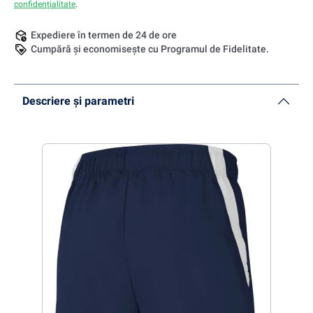
confidențialitate
.
Expediere în termen de 24 de ore
Cumpără și economisește cu Programul de Fidelitate.
Descriere și parametri