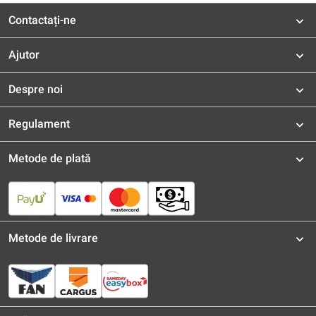
Contactați-ne
Ajutor
Despre noi
Regulament
Metode de plată
Metode de livrare