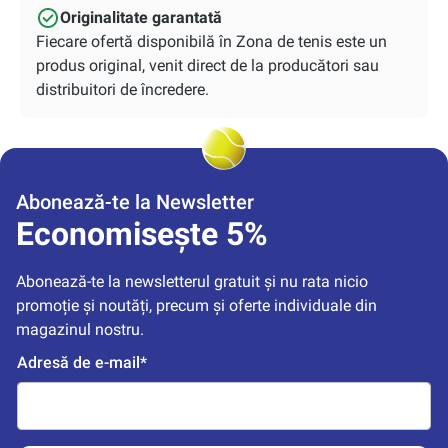
Originalitate garantată
Fiecare ofertă disponibilă în Zona de tenis este un
produs original, venit direct de la producători sau
distribuitori de încredere.
Abonează-te la Newsletter
Economisește 5%
Abonează-te la newsletterul gratuit și nu rata nicio 
promoție și noutăți, precum și oferte individuale din 
magazinul nostru.
Adresă de e-mail*