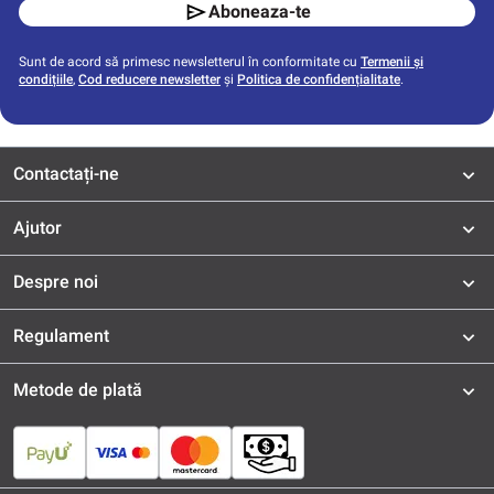
Aboneaza-te
Sunt de acord să primesc newsletterul în conformitate cu
Termenii și
condițiile
,
Cod reducere newsletter
și
Politica de confidențialitate
.
Contactați-ne
Ajutor
Despre noi
Regulament
Metode de plată