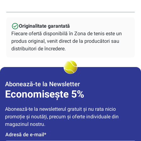
Originalitate garantată
Fiecare ofertă disponibilă în Zona de tenis este un
produs original, venit direct de la producători sau
distribuitori de încredere.
Abonează-te la Newsletter
Economisește 5%
Abonează-te la newsletterul gratuit și nu rata nicio 
promoție și noutăți, precum și oferte individuale din 
magazinul nostru.
Adresă de e-mail*