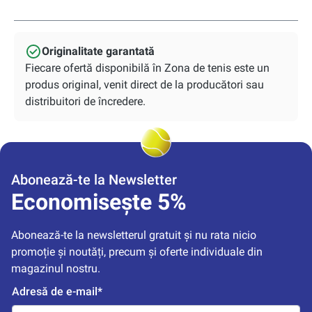
Originalitate garantată
Fiecare ofertă disponibilă în Zona de tenis este un
produs original, venit direct de la producători sau
distribuitori de încredere.
Abonează-te la Newsletter
Economisește 5%
Abonează-te la newsletterul gratuit și nu rata nicio 
promoție și noutăți, precum și oferte individuale din 
magazinul nostru.
Adresă de e-mail*