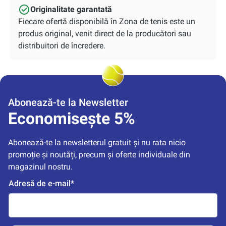
Originalitate garantată
Fiecare ofertă disponibilă în Zona de tenis este un
produs original, venit direct de la producători sau
distribuitori de încredere.
Abonează-te la Newsletter
Economisește 5%
Abonează-te la newsletterul gratuit și nu rata nicio 
promoție și noutăți, precum și oferte individuale din 
magazinul nostru.
Adresă de e-mail*