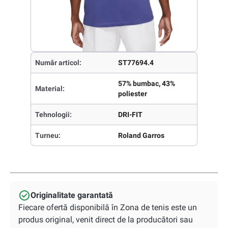
Număr articol:
ST77694.4
57% bumbac, 43%
Material:
poliester
Tehnologii:
DRI-FIT
Turneu:
Roland Garros
Originalitate garantată
Fiecare ofertă disponibilă în Zona de tenis este un
produs original, venit direct de la producători sau