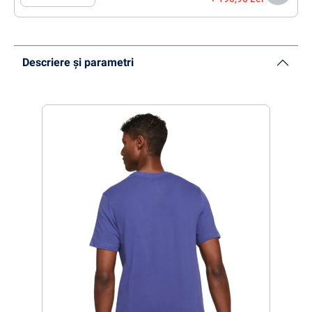
Descriere și parametri