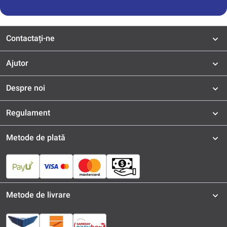
Contactați-ne
Ajutor
Despre noi
Regulament
Metode de plată
Metode de livrare