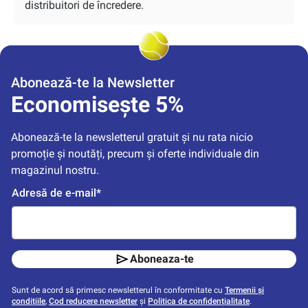
distribuitori de încredere.
Abonează-te la Newsletter
Economisește 5%
Abonează-te la newsletterul gratuit și nu rata nicio 
promoție și noutăți, precum și oferte individuale din 
magazinul nostru.
Adresă de e-mail*
Aboneaza-te
Sunt de acord să primesc newsletterul în conformitate cu
Termenii și
condițiile
,
Cod reducere newsletter
și
Politica de confidențialitate
.