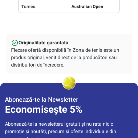
Turneu:
Australian Open
Originalitate garantată
Fiecare ofertă disponibilă în Zona de tenis este un
produs original, venit direct de la producători sau
distribuitori de încredere.
Abonează-te la Newsletter
Economisește 5%
Abonează-te la newsletterul gratuit și nu rata nicio 
promoție și noutăți, precum și oferte individuale din 