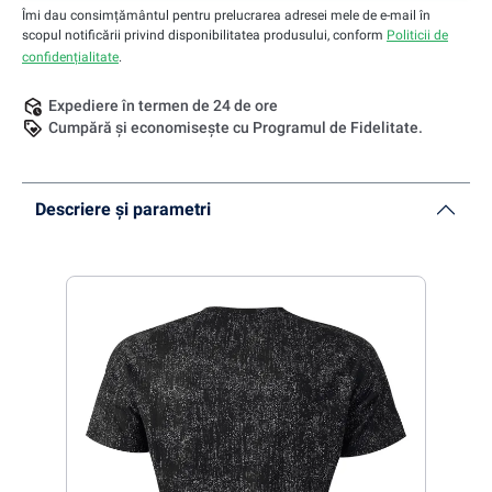
Îmi dau consimțământul pentru prelucrarea adresei mele de e-mail în
scopul notificării privind disponibilitatea produsului, conform
Politicii de
confidențialitate
.
Expediere în termen de 24 de ore
Cumpără și economisește cu Programul de Fidelitate.
Descriere și parametri