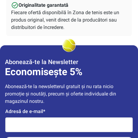
Originalitate garantată
Fiecare ofertă disponibilă în Zona de tenis este un
produs original, venit direct de la producători sau
distribuitori de încredere.
Abonează-te la Newsletter
Economisește 5%
Abonează-te la newsletterul gratuit și nu rata nicio 
promoție și noutăți, precum și oferte individuale din 
magazinul nostru.
Adresă de e-mail*