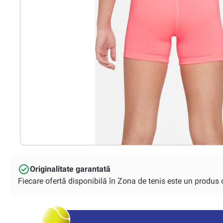
Originalitate garantată
Fiecare ofertă disponibilă în Zona de tenis este un produs or