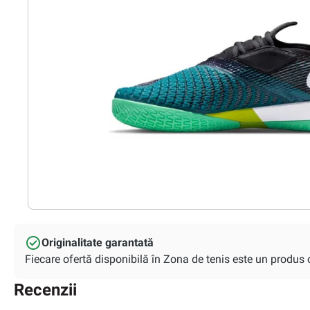
Originalitate garantată
Fiecare ofertă disponibilă în Zona de tenis este un produs or
Recenzii