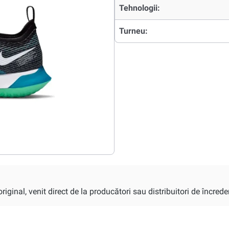
Tehnologii:
Turneu:
iginal, venit direct de la producători sau distribuitori de încrede