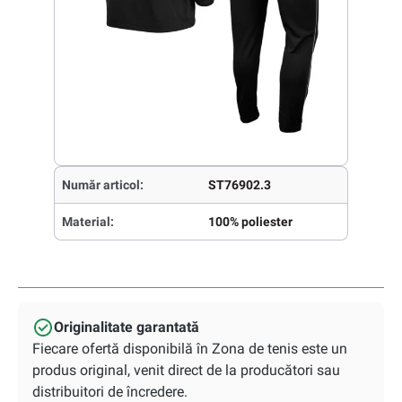
Număr articol:
ST76902.3
Material:
100% poliester
Originalitate garantată
Fiecare ofertă disponibilă în Zona de tenis este un
produs original, venit direct de la producători sau
distribuitori de încredere.