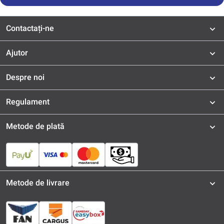
Contactați-ne
Ajutor
Despre noi
Regulament
Metode de plată
Metode de livrare