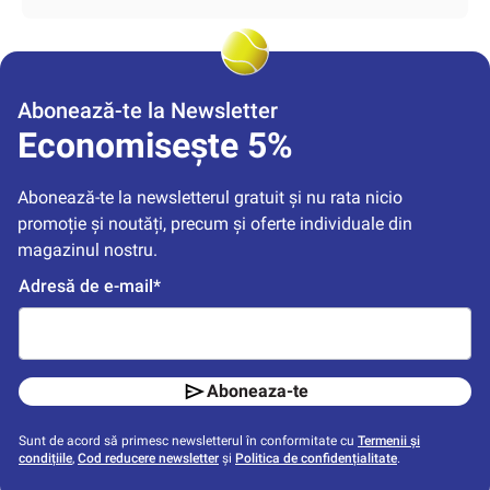
Abonează-te la Newsletter
Economisește 5%
Abonează-te la newsletterul gratuit și nu rata nicio 
promoție și noutăți, precum și oferte individuale din 
magazinul nostru.
Adresă de e-mail*
Aboneaza-te
Sunt de acord să primesc newsletterul în conformitate cu
Termenii și
condițiile
,
Cod reducere newsletter
și
Politica de confidențialitate
.