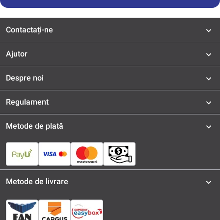
Contactați-ne
Ajutor
Despre noi
Regulament
Metode de plată
Metode de livrare