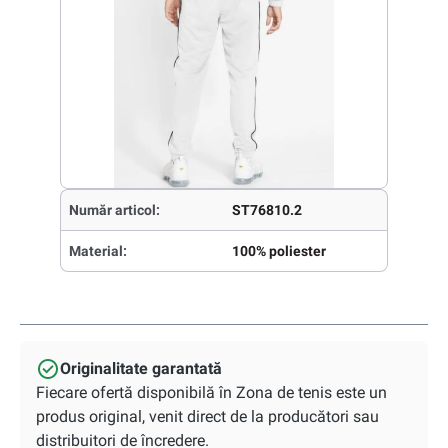
Număr articol:
ST76810.2
Material:
100% poliester
Originalitate garantată
Fiecare ofertă disponibilă în Zona de tenis este un
produs original, venit direct de la producători sau
distribuitori de încredere.