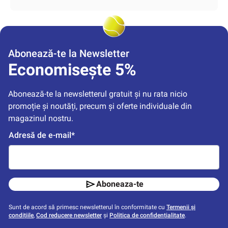
Abonează-te la Newsletter
Economisește 5%
Abonează-te la newsletterul gratuit și nu rata nicio 
promoție și noutăți, precum și oferte individuale din 
magazinul nostru.
Adresă de e-mail*
Aboneaza-te
Sunt de acord să primesc newsletterul în conformitate cu
Termenii și
condițiile
,
Cod reducere newsletter
și
Politica de confidențialitate
.