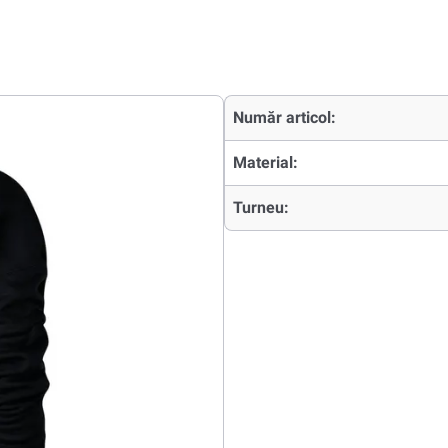
Număr articol:
Material:
Turneu: