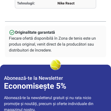
Tehnologii:
Nike React
Originalitate garantată
Fiecare ofertă disponibilă în Zona de tenis este un
produs original, venit direct de la producători sau
distribuitori de încredere.
Abonează-te la Newsletter
Economisește 5%
Abonează-te la newsletterul gratuit și nu rata nicio 
promoție și noutăți, precum și oferte individuale din 
magazinul nostru.