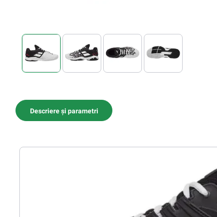
Descriere și parametri