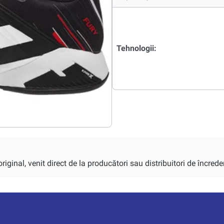
Tehnologii:
iginal, venit direct de la producători sau distribuitori de încrede