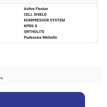
Active Flexion
CELL SHIELD
KOMPRESSOR SYSTEM
KPRS-X
ORTHOLITE
Podeszwa Michelin
re.