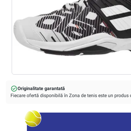
Originalitate garantată
Fiecare ofertă disponibilă în Zona de tenis este un produs or