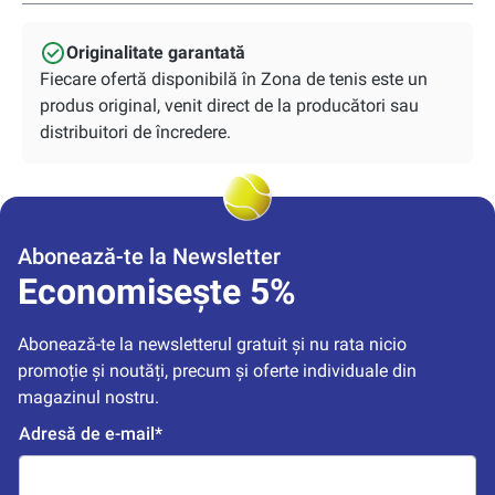
Originalitate garantată
Fiecare ofertă disponibilă în Zona de tenis este un
produs original, venit direct de la producători sau
distribuitori de încredere.
Abonează-te la Newsletter
Economisește 5%
Abonează-te la newsletterul gratuit și nu rata nicio 
promoție și noutăți, precum și oferte individuale din 
magazinul nostru.
Adresă de e-mail*