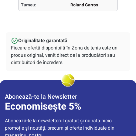
Turneu:
Roland Garros
Originalitate garantată
Fiecare ofertă disponibilă în Zona de tenis este un
produs original, venit direct de la producători sau
distribuitori de încredere.
Abonează-te la Newsletter
Economisește 5%
Abonează-te la newsletterul gratuit și nu rata nicio 
promoție și noutăți, precum și oferte individuale din 
magazinul nostru.