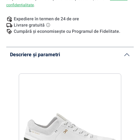
confidențialitate
.
Expediere în termen de 24 de ore
Livrare gratuită
Cumpără și economisește cu Programul de Fidelitate.
Descriere și parametri