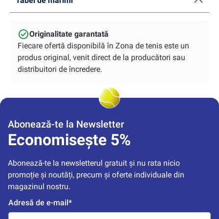
Tabel de mărimi
Originalitate garantată
Fiecare ofertă disponibilă în Zona de tenis este un
produs original, venit direct de la producători sau
distribuitori de încredere.
Abonează-te la Newsletter
Economisește 5%
Abonează-te la newsletterul gratuit și nu rata nicio 
promoție și noutăți, precum și oferte individuale din 
magazinul nostru.
Adresă de e-mail*