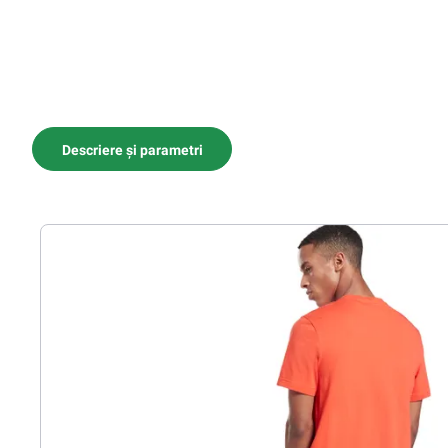
Descriere și parametri