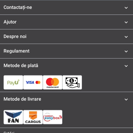
Contactați-ne
Ajutor
Despre noi
Regulament
Metode de plată
Metode de livrare