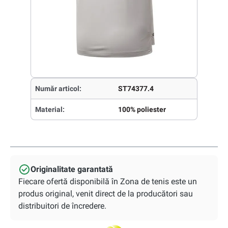
Număr articol:
ST74377.4
Material:
100% poliester
Originalitate garantată
Fiecare ofertă disponibilă în Zona de tenis este un
produs original, venit direct de la producători sau
distribuitori de încredere.