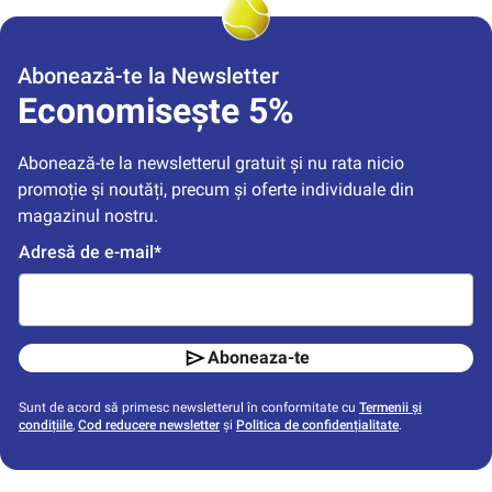
Abonează-te la Newsletter
Economisește 5%
Abonează-te la newsletterul gratuit și nu rata nicio 
promoție și noutăți, precum și oferte individuale din 
magazinul nostru.
Adresă de e-mail*
Aboneaza-te
Sunt de acord să primesc newsletterul în conformitate cu
Termenii și
condițiile
,
Cod reducere newsletter
și
Politica de confidențialitate
.