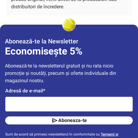
distribuitori de încredere.
Abonează-te la Newsletter
Economisește 5%
Abonează-te la newsletterul gratuit și nu rata nicio 
promoție și noutăți, precum și oferte individuale din 
magazinul nostru.
Adresă de e-mail*
Aboneaza-te
Sunt de acord să primesc newsletterul în conformitate cu
Termenii și