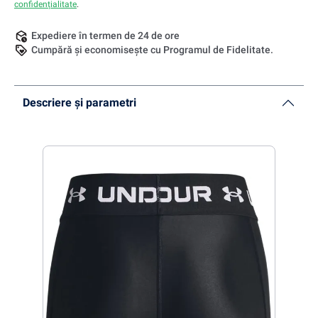
confidențialitate
.
Expediere în termen de 24 de ore
Cumpără și economisește cu Programul de Fidelitate.
Descriere și parametri