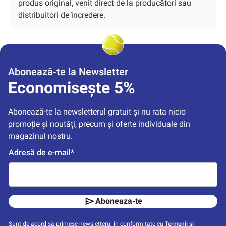
produs original, venit direct de la producători sau
distribuitori de încredere.
Abonează-te la Newsletter
Economisește 5%
Abonează-te la newsletterul gratuit și nu rata nicio 
promoție și noutăți, precum și oferte individuale din 
magazinul nostru.
Adresă de e-mail*
Aboneaza-te
Sunt de acord să primesc newsletterul în conformitate cu
Termenii și