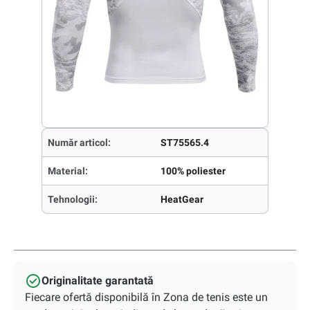
Număr articol:
ST75565.4
Material:
100% poliester
Tehnologii:
HeatGear
Originalitate garantată
Fiecare ofertă disponibilă în Zona de tenis este un