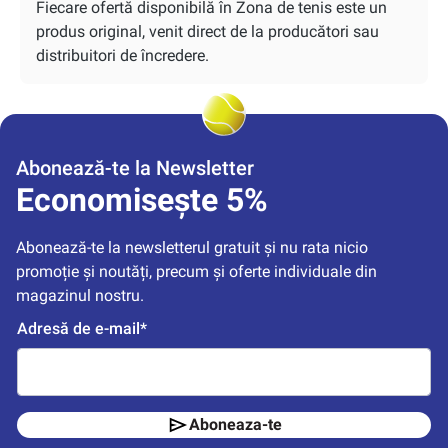
Fiecare ofertă disponibilă în Zona de tenis este un
produs original, venit direct de la producători sau
distribuitori de încredere.
Abonează-te la Newsletter
Economisește 5%
Abonează-te la newsletterul gratuit și nu rata nicio 
promoție și noutăți, precum și oferte individuale din 
magazinul nostru.
Adresă de e-mail*
Aboneaza-te