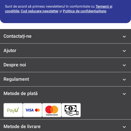
Sunt de acord să primesc newsletterul în conformitate cu
Termenii și
condițiile
,
Cod reducere newsletter
și
Politica de confidențialitate
.
Contactați-ne
Ajutor
Despre noi
Regulament
Metode de plată
Metode de livrare