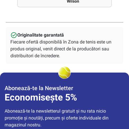
Wilson
Originalitate garantată
Fiecare ofertă disponibilă în Zona de tenis este un
produs original, venit direct de la producători sau
distribuitori de încredere.
Abonează-te la Newsletter
Economisește 5%
Abonează-te la newsletterul gratuit și nu rata nicio 
promoție și noutăți, precum și oferte individuale din 
magazinul nostru.