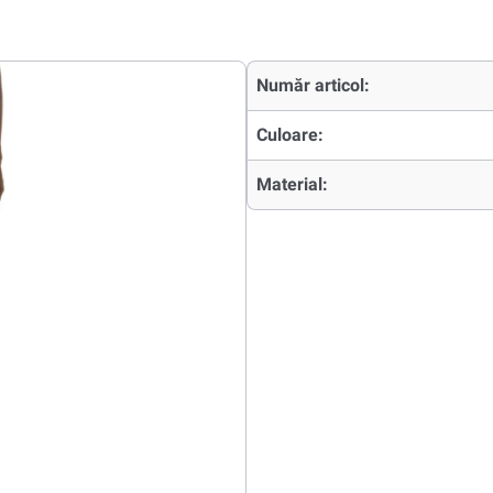
Număr articol:
Culoare:
Material: