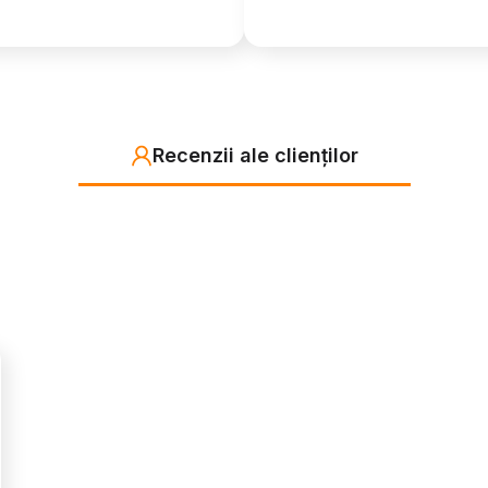
Recenzii ale clienților