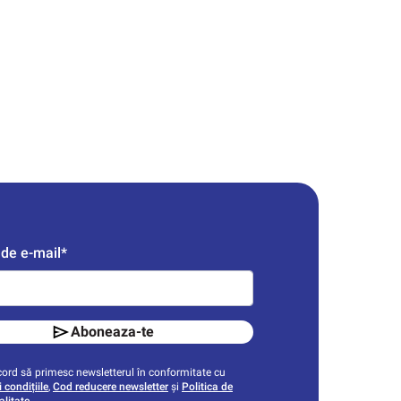
de e-mail*
Aboneaza-te
ord să primesc newsletterul în conformitate cu
 condițiile
,
Cod reducere newsletter
și
Politica de