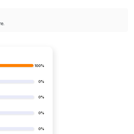
re.
100%
0%
0%
0%
0%